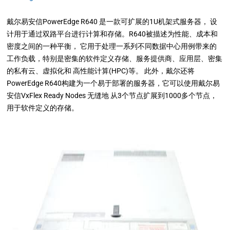
戴尔易安信
PowerEdge R640 是一款可扩展的1U机架式服务器， 设
计用于通过双路平台进行计算和存储。R640被描述为性能、成本和
密度之间的一种平衡， 它用于处理一系列不同数据中心用例带来的
工作负载，特别是密集的软件定义存储、服务提供商、应用层、密集
的私有云、虚拟化和 高性能计算(HPC)等。 此外，戴尔还将
PowerEdge R640构建为一个易于部署的服务器，它可以使用戴尔易
安信VxFlex Ready Nodes 无缝地 从3个节点扩展到1000多个节点，
用于软件定义的存储。