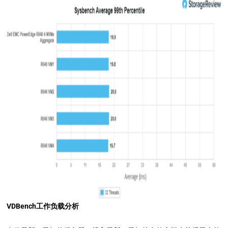
VDBench工作负载分析