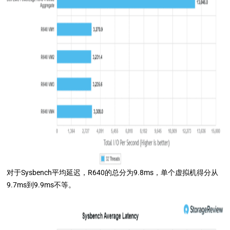
对于Sysbench平均延迟，R640的总分为9.8ms，单个虚拟机得分从
9.7ms到9.9ms不等。