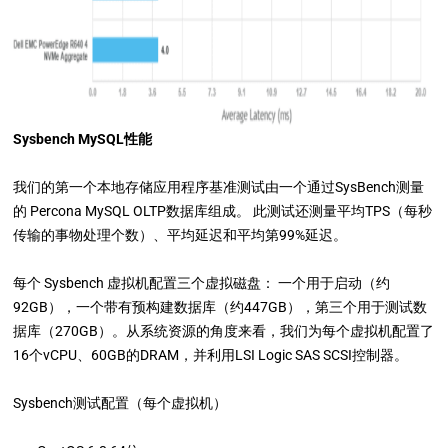
Sysbench MySQL性能
我们的第一个本地存储应用程序基准测试由一个通过SysBench测量
的 Percona MySQL OLTP数据库组成。 此测试还测量平均TPS（每秒
传输的事物处理个数）、平均延迟和平均第99%延迟。
每个 Sysbench 虚拟机配置三个虚拟磁盘： 一个用于启动（约
92GB），一个带有预构建数据库（约447GB），第三个用于测试数
据库（270GB）。从系统资源的角度来看，我们为每个虚拟机配置了
16个vCPU、60GB的DRAM，并利用LSI Logic SAS SCSI控制器。
Sysbench测试配置（每个虚拟机）