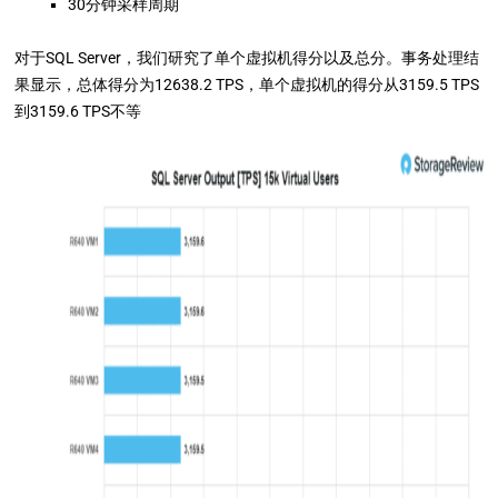
30分钟采样周期
对于SQL Server，我们研究了单个虚拟机得分以及总分。事务处理结
果显示，总体得分为12638.2 TPS，单个虚拟机的得分从3159.5 TPS
到3159.6 TPS不等