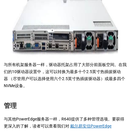
与所有机架服务器一样，驱动器托架占用了大部分前面板空间。在我
们的10驱动器设置中，这可以转换为最多十个2.5英寸热插拔驱动
器 （尽管用户可以选择使用六个2.5英寸热插拔驱动器）或最多四个
NVMe设备。
管理
与其他PowerEdge服务器一样，R640提供了多种管理选项。要获得
更深入的了解，读者可以查看我们对
戴尔易安信PowerEdge