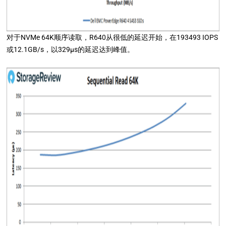
对于NVMe 64K顺序读取，R640从很低的延迟开始，在193493 IOPS
或12.1GB/s，以329μs的延迟达到峰值。