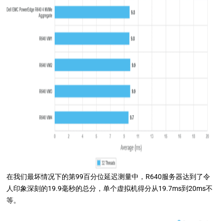
在我们最坏情况下的第99百分位延迟测量中，R640服务器达到了令
人印象深刻的19.9毫秒的总分，单个虚拟机得分从19.7ms到20ms不
等。