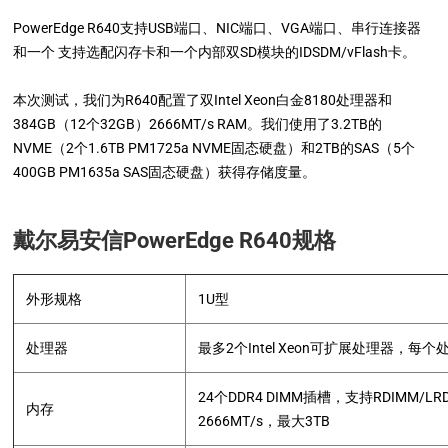
PowerEdge R640支持USB端口、NIC端口、VGA端口、串行连接器
和一个 支持选配闪存卡和一个内部双SD模块的IDSDM/vFlash卡。
本次测试，我们为R640配置了双Intel Xeon白金8180处理器和
384GB（12个32GB）2666MT/s RAM。我们使用了3.2TB的
NVME（2个1.6TB PM1725a NVME固态硬盘）和2TB的SAS（5个
400GB PM1635a SAS固态硬盘）获得存储度量。
戴尔易安信PowerEdge R640规格
外形规格
1U型
处理器
最多2个Intel Xeon可扩展处理器，每
24个DDR4 DIMM插槽，支持RDIMM/L
内存
2666MT/s，最大3TB