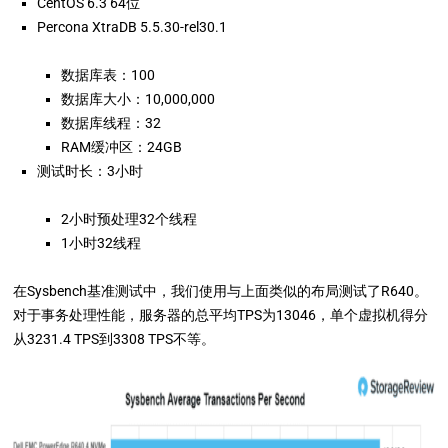
CentOS 6.3 64位
Percona XtraDB 5.5.30-rel30.1
数据库表：100
数据库大小：10,000,000
数据库线程：32
RAM缓冲区：24GB
测试时长：3小时
2小时预处理32个线程
1小时32线程
在Sysbench基准测试中，我们使用与上面类似的布局测试了R640。
对于事务处理性能，服务器的总平均TPS为13046，单个虚拟机得分
从3231.4 TPS到3308 TPS不等。