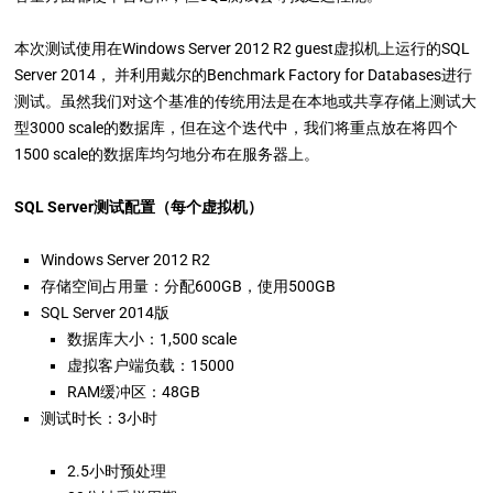
本次测试使用在Windows Server 2012 R2 guest虚拟机上运行的SQL
Server 2014， 并利用戴尔的Benchmark Factory for Databases进行
测试。虽然我们对这个基准的传统用法是在本地或共享存储上测试大
型3000 scale的数据库，但在这个迭代中，我们将重点放在将四个
1500 scale的数据库均匀地分布在服务器上。
SQL Server测试配置（每个虚拟机）
Windows Server 2012 R2
存储空间占用量：分配600GB，使用500GB
SQL Server 2014版
数据库大小：1,500 scale
虚拟客户端负载：15000
RAM缓冲区：48GB
测试时长：3小时
2.5小时预处理