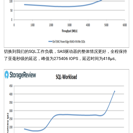
切换到我们的SQL工作负载，SAS驱动器的整体情况更好，全程保持
了亚毫秒级的延迟，峰值为275406 IOPS，延迟时间为418μs。