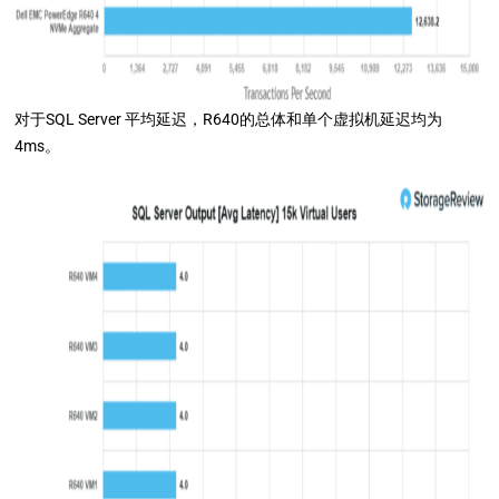
对于SQL Server 平均延迟，R640的总体和单个虚拟机延迟均为
4ms。