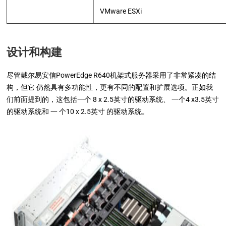
VMware ESXi
设计和构建
尽管戴尔易安信PowerEdge R640机架式服务器采用了非常紧凑的结
构，但它 仍然具有多功能性，更有不同的配置和扩展选项。正如我
们前面提到的，这包括一个 8 x 2.5英寸的驱动系统、 一个4 x3.5英寸
的驱动系统和 一 个10 x 2.5英寸 的驱动系统。