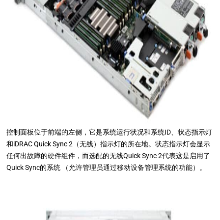
控制面板位于前端的左侧，它是系统运行状况和系统ID、状态指示灯
和iDRAC Quick Sync 2（无线）指示灯的所在地。状态指示灯会显示
任何出故障的硬件组件，而选配的无线Quick Sync 2代表这是启用了
Quick Sync的系统 （允许管理员通过移动设备管理系统的功能）。