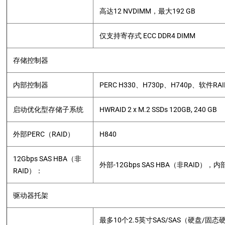
高达12 NVDIMM，最大192 GB
仅支持寄存式 ECC DDR4 DIMM
存储控制器
内部控制器
PERC H330、H730p、H740p、软件RAI
启动优化型存储子系统
HWRAID 2 x M.2 SSDs 120GB, 240 GB
外部PERC（RAID）
H840
12Gbps SAS HBA（非
外部-12Gbps SAS HBA（非RAID），内
RAID）：
驱动器托架
最多10个2.5英寸SAS/SAS（硬盘/固