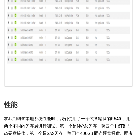
性能
在我们测试本地系统性能时，我们使用了一个装备精良的R640， 用
两个不同的闪存层进行测试。第一个是NVMe闪存，跨四个1.6TB 固
态硬盘提供，第二个是SAS闪存，跨四个400GB 固态硬盘提供。两者