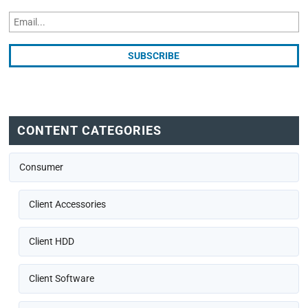
CONTENT CATEGORIES
Consumer
Client Accessories
Client HDD
Client Software