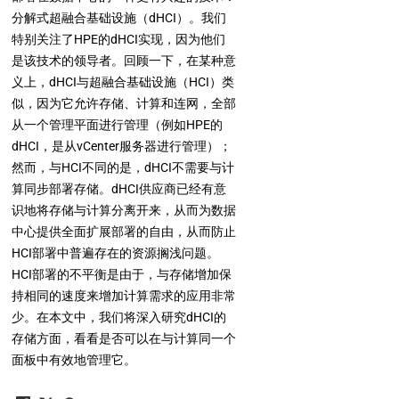
分解式超融合基础设施（dHCI）。我们
特别关注了HPE的dHCI实现，因为他们
是该技术的领导者。回顾一下，在某种意
义上，dHCI与超融合基础设施（HCI）类
似，因为它允许存储、计算和连网，全部
从一个管理平面进行管理（例如HPE的
dHCI，是从vCenter服务器进行管理）；
然而，与HCI不同的是，dHCI不需要与计
算同步部署存储。dHCI供应商已经有意
识地将存储与计算分离开来，从而为数据
中心提供全面扩展部署的自由，从而防止
HCI部署中普遍存在的资源搁浅问题。
HCI部署的不平衡是由于，与存储增加保
持相同的速度来增加计算需求的应用非常
少。在本文中，我们将深入研究dHCI的
存储方面，看看是否可以在与计算同一个
面板中有效地管理它。