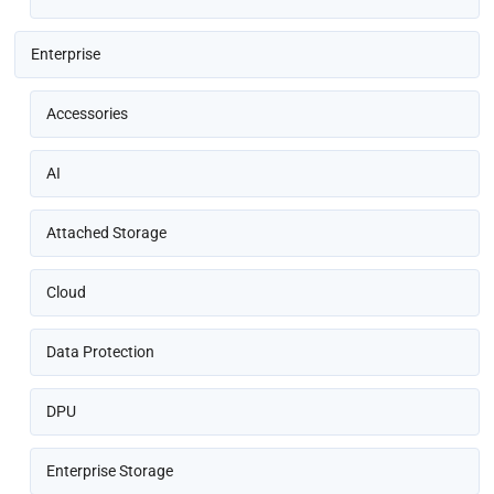
Enterprise
Accessories
AI
Attached Storage
Cloud
Data Protection
DPU
Enterprise Storage