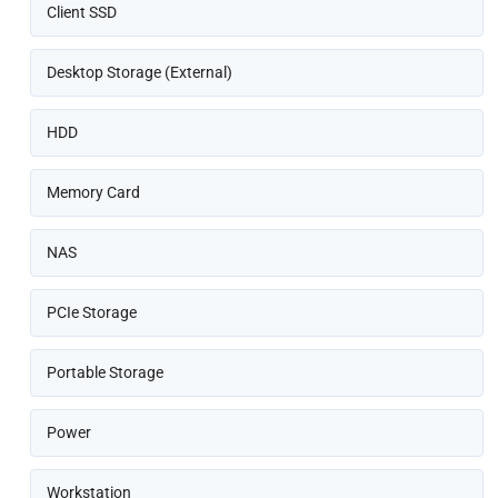
Client SSD
Desktop Storage (External)
HDD
Memory Card
NAS
PCIe Storage
Portable Storage
Power
Workstation