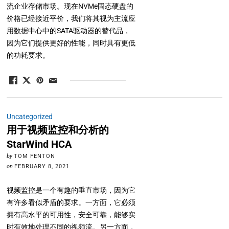
流企业存储市场。现在NVMe固态硬盘的
价格已经接近平价，我们将其视为主流应
用数据中心中的SATA驱动器的替代品，
因为它们提供更好的性能，同时具有更低
的功耗要求。
Uncategorized
用于视频监控和分析的
StarWind HCA
by
TOM FENTON
on
FEBRUARY 8, 2021
视频监控是一个有趣的垂直市场，因为它
有许多看似矛盾的要求。一方面，它必须
拥有高水平的可用性，安全可靠，能够实
时有效地处理不同的视频流。另一方面，