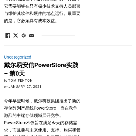
它需要能够在只有极少技术支持人员部署
与维护其软件和硬件的地点运行。最重要
的是，它必须具有成本效益。
Uncategorized
戴尔易安信PowerStore实践
– 第0天
by
TOM FENTON
on
JANUARY 27, 2021
今年早些时候，戴尔科技集团推出了新的
存储阵列产品线PowerStore，旨在竞争
激烈的中端存储领域展开竞争。
PowerStore不仅旨在满足今天的存储需
求，而且要与未来使用、支持、购买和管