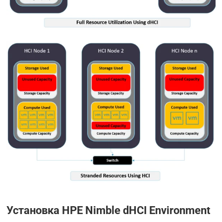
Установка HPE Nimble dHCI Environment