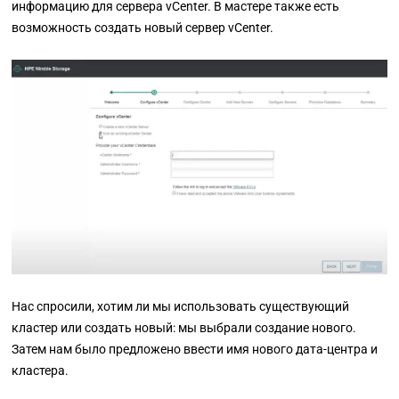
информацию для сервера vCenter. В мастере также есть
возможность создать новый сервер vCenter.
Нас спросили, хотим ли мы использовать существующий
кластер или создать новый: мы выбрали создание нового.
Затем нам было предложено ввести имя нового дата-центра и
кластера.