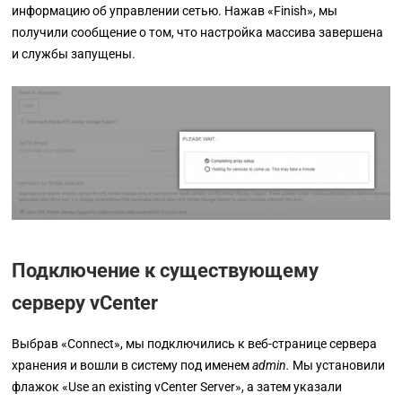
информацию об управлении сетью. Нажав
«Finish»,
мы
получили сообщение о том, что настройка массива завершена
и службы запущены.
Подключение к существующему
серверу vCenter
Выбрав
«Connect»,
мы подключились к веб-странице сервера
хранения и вошли в систему под именем
admin.
Мы установили
флажок
«Use an existing vCenter Server»,
а затем указали