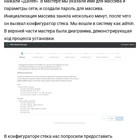
нажали «Далее».
В мастере мы указали имя для массива и
параметры сети, и создали пароль для массива.
Инициализация массива заняла несколько минут, после чего
он вызвал конфигуратор стека. Мы вошли в систему как
admin
.
В верхней части мастера была диаграмма, демонстрирующая
ход процесса установки.
В конфигураторе стека нас попросили предоставить