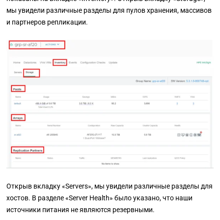
мы увидели различные разделы для пулов хранения, массивов
и партнеров репликации.
Открыв вкладку
«Servers», мы увидели различные разделы для
хостов. В разделе «Server Health»
было указано, что наши
источники питания не являются резервными.