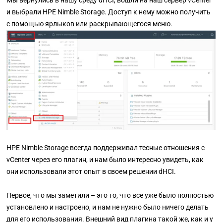
и выбрали
HPE Nimble Storage
. Доступ к нему можно получить
с помощью ярлыков или раскрывающегося меню.
HPE
Nimble Storage всегда поддерживал тесные отношения с
vCenter через его плагин, и нам было интересно увидеть, как
они использовали этот опыт в своем решении dHCI.
Первое, что мы заметили
–
это то, что все уже было полностью
установлено и настроено, и нам не нужно было ничего делать
для его использования. Внешний вид плагина такой же, как и у