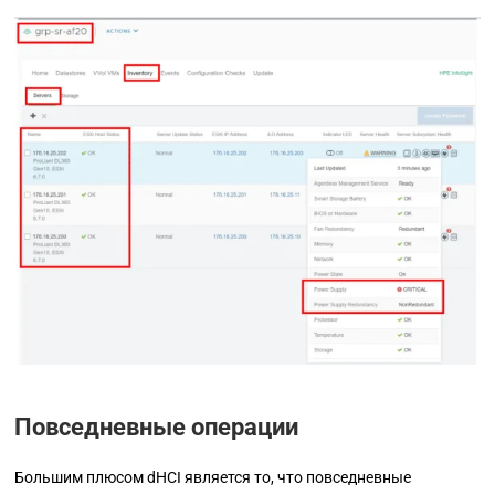
Повседневные операции
Большим плюсом dHCI является то, что повседневные