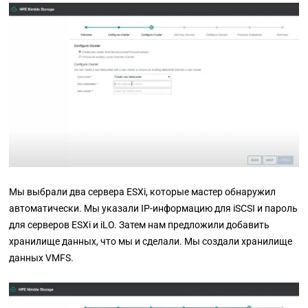
Мы выбрали два сервера ESXi, которые мастер обнаружил
автоматически. Мы указали IP-информацию для iSCSI и пароль
для серверов ESXi и iLO. Затем нам предложили добавить
хранилище данных, что мы и сделали. Мы создали хранилище
данных VMFS.