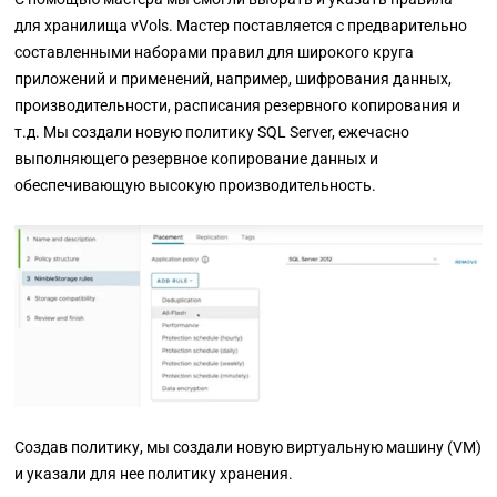
для хранилища vVols. Мастер поставляется с предварительно
составленными наборами правил для широкого круга
приложений и применений, например, шифрования данных,
производительности, расписания резервного копирования и
т.д. Мы создали новую политику SQL Server, ежечасно
выполняющего резервное копирование данных и
обеспечивающую высокую производительность.
Создав политику, мы создали новую виртуальную машину (VM)
и указали для нее политику хранения.