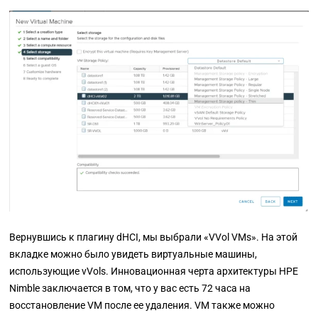
Вернувшись к плагину dHCI, мы выбрали
«VVol VMs»
. На этой
вкладке можно было увидеть виртуальные машины,
использующие vVols. Инновационная черта архитектуры
HPE
Nimble заключается в том, что у вас есть 72 часа на
восстановление VM после ее удаления. VM также можно