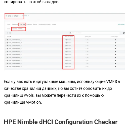
копировать на этой вкладке.
Если у вас есть виртуальные машины, использующие VMFS в
качестве хранилищ данных, но вы хотите обновить их до
хранилищ vVols, вы можете перенести их с помощью
хранилища vMotion.
HPE Nimble dHCI Configuration Checker