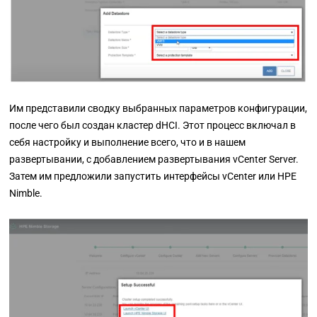
Им представили сводку выбранных параметров конфигурации,
после чего был создан кластер dHCI. Этот процесс включал в
себя настройку и выполнение всего, что и в нашем
развертывании, с добавлением развертывания vCenter Server.
Затем им предложили запустить интерфейсы vCenter или
HPE
Nimble.