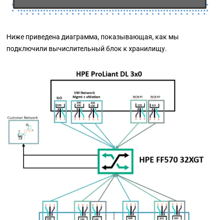
Ниже приведена диаграмма, показывающая, как мы
подключили вычислительный блок к хранилищу.