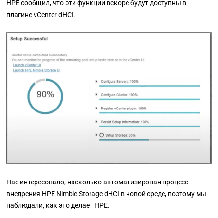
HPE сообщил, что эти функции вскоре будут доступны в
плагине vCenter dHCI.
Нас интересовало, насколько автоматизирован процесс
внедрения HPE Nimble Storage dHCI в новой среде, поэтому мы
наблюдали, как это делает HPE.