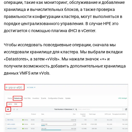
операции, такие как мониторинг, обслуживание и добавление
хранилища и вычислительных блоков, а также проверка
правильности конфигурации кластера, могут выполняться в
порядке централизованного управления
. В
случае HPE это
достигается с помощью плагина dHCI в vCenter.
Чтобы исследовать повседневные операции, сначала мы
исследовали хранилище для кластера. Мы выбрали вкладки
«Datastores», а затем «vVols».
Мы нажали значок
«+»
и
получили возможность добавить дополнительные хранилища
данных VMFS или vVols.