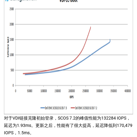
对于VDI链接克隆初始登录，SCOS 7.2的峰值性能为132284 IOPS，
延迟为1.93ms。更新之后，性能有了很大提高，延迟降低到170,479
IOPS，1.5ms。