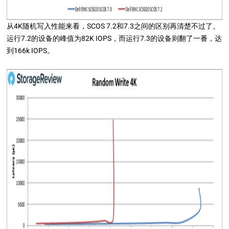
从4K随机写入性能来看，SCOS 7.2和7.3之间的区别再清楚不过了。
运行7.2的设备的峰值为82K IOPS，而运行7.3的设备则翻了一番，达
到166k IOPS。