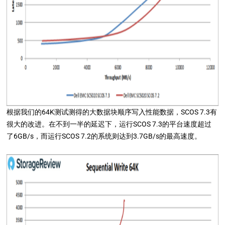
根据我们的64K测试测得的大数据块顺序写入性能数据，SCOS 7.3有
很大的改进。在不到一半的延迟下，运行SCOS 7.3的平台速度超过
了6GB/s，而运行SCOS 7.2的系统则达到3.7GB/s的最高速度。