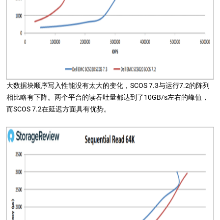
大数据块顺序写入性能没有太大的变化，SCOS 7.3与运行7.2的阵列
相比略有下降。两个平台的读吞吐量都达到了10GB/s左右的峰值，
而SCOS 7.2在延迟方面具有优势。