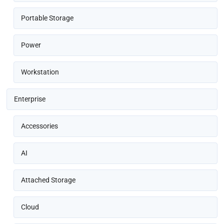
Portable Storage
Power
Workstation
Enterprise
Accessories
AI
Attached Storage
Cloud