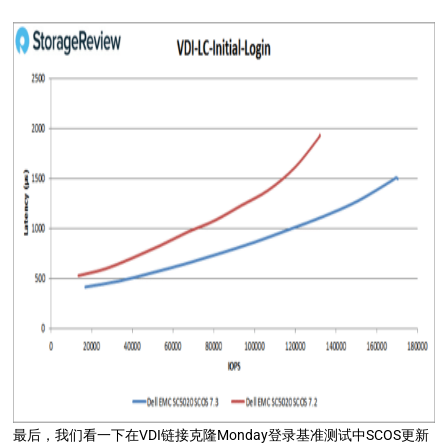
最后，我们看一下在VDI链接克隆Monday登录基准测试中SCOS更新