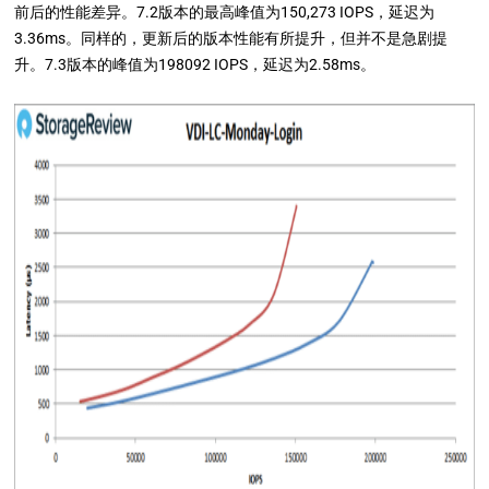
前后的性能差异。7.2版本的最高峰值为150,273 IOPS，延迟为
3.36ms。同样的，更新后的版本性能有所提升，但并不是急剧提
升。7.3版本的峰值为198092 IOPS，延迟为2.58ms。