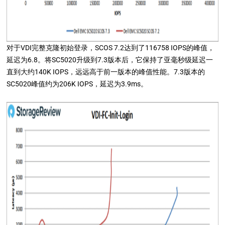
对于VDI完整克隆初始登录，SCOS 7.2达到了116758 IOPS的峰值，
延迟为6.8。将SC5020升级到7.3版本后，它保持了亚毫秒级延迟一
直到大约140K IOPS，远远高于前一版本的峰值性能。7.3版本的
SC5020峰值约为206K IOPS，延迟为3.9ms。