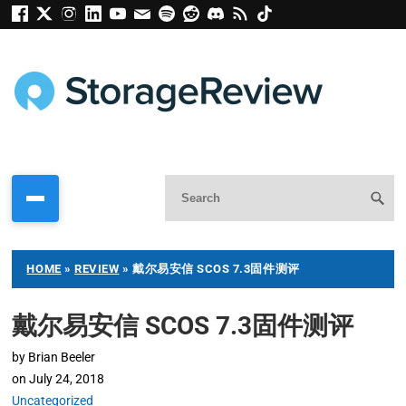
HOME
»
REVIEW
»
戴尔易安信 SCOS 7.3固件测评
戴尔易安信 SCOS 7.3固件测评
by
Brian Beeler
on
July 24, 2018
Uncategorized