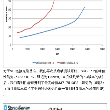
对于VDI链接克隆基准，我们再次从启动测试开始。SCOS 7.2的峰值
性能为267837 IOPS，延迟为1.85ms。当升级到新的7.3版本的软件
后，我们看到性能跃升到了最高峰值337175 IOPS，延迟为1.5毫秒
（而且新版本保持了亚毫秒级延迟性能一直到以前版本的峰值性能）
。