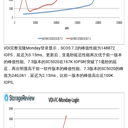
VDI完整克隆Monday登录显示，SCOS 7.2的峰值性能为148872
IOPS，延迟为3.15ms。更新后，亚毫秒延迟性能再次优于前一版本
的峰值性能。7.3版本的SC5020在167K IOPS时突破了1毫秒的延
迟，再次明显高于前一软件版本的峰值性能。7.3版本的SC5020的峰
值为240,061，延迟为2.13ms，比前一版本的峰值高出近100K
IOPS。