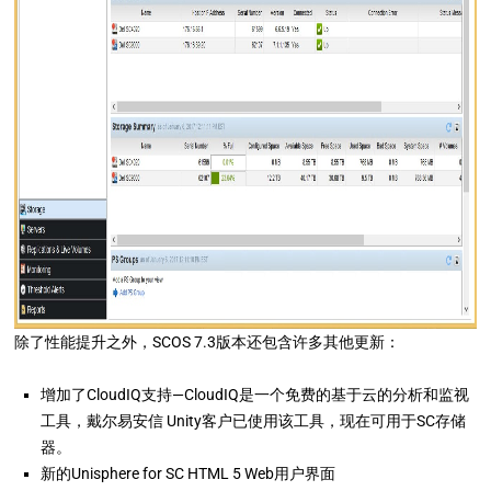
除了性能提升之外，SCOS 7.3版本还包含许多其他更新：
增加了CloudIQ支持—CloudIQ是一个免费的基于云的分析和监视
工具，戴尔易安信 Unity客户已使用该工具，现在可用于SC存储
器。
新的Unisphere for SC HTML 5 Web用户界面