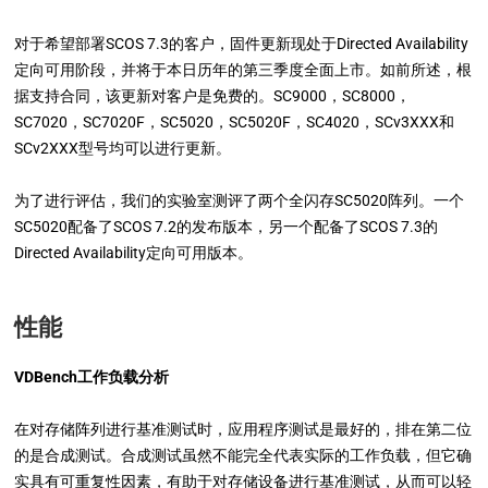
对于希望部署SCOS 7.3的客户，固件更新现处于Directed Availability
定向可用阶段，并将于本日历年的第三季度全面上市。如前所述，根
据支持合同，该更新对客户是免费的。SC9000，SC8000，
SC7020，SC7020F，SC5020，SC5020F，SC4020，SCv3XXX和
SCv2XXX型号均可以进行更新。
为了进行评估，我们的实验室测评了两个全闪存SC5020阵列。一个
SC5020配备了SCOS 7.2的发布版本，另一个配备了SCOS 7.3的
Directed Availability定向可用版本。
性能
VDBench工作负载分析
在对存储阵列进行基准测试时，应用程序测试是最好的，排在第二位
的是合成测试。合成测试虽然不能完全代表实际的工作负载，但它确
实具有可重复性因素，有助于对存储设备进行基准测试，从而可以轻