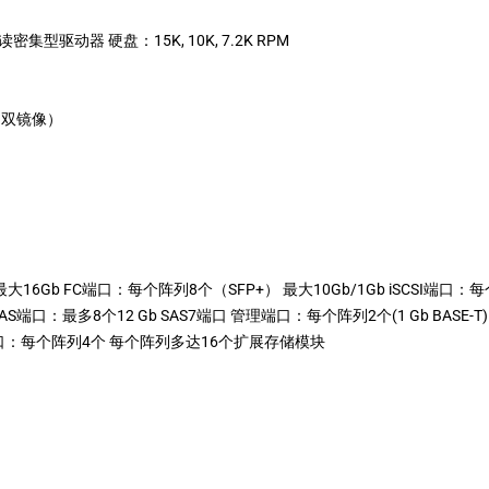
集型驱动器 硬盘：15K, 10K, 7.2K RPM
DM（双镜像）
大16Gb FC端口：每个阵列8个（SFP+） 最大10Gb/1Gb iSCSI端口：每
AS端口：最多8个12 Gb SAS7端口 管理端口：每个阵列2个(1 Gb BASE-T)
展端口：每个阵列4个 每个阵列多达16个扩展存储模块