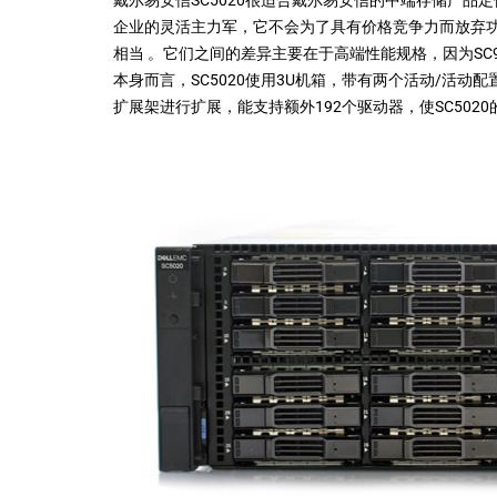
企业的灵活主力军，它不会为了具有价格竞争力而放弃功
相当 。它们之间的差异主要在于高端性能规格，因为SC
本身而言，SC5020使用3U机箱，带有两个活动/活动
扩展架进行扩展，能支持额外192个驱动器，使SC502