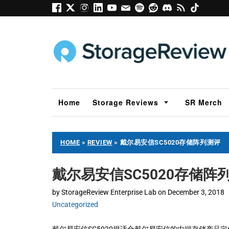
Home
Storage Reviews
SR Merch
HOME
»
REVIEW
»
戴尔易安信SC5020存储阵列测评
戴尔易安信SC5020存储阵
by
StorageReview Enterprise Lab
on
December 3, 2018
Uncategorized
戴尔易安信SC5020很适合戴尔易安信的中端存储产品