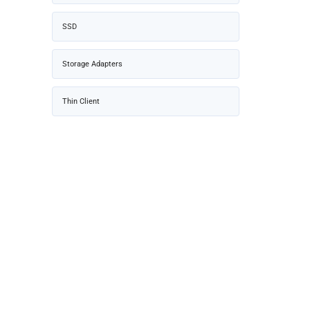
SSD
Storage Adapters
Thin Client