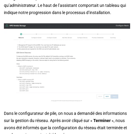
qu’
administrateur
. Le haut de l’assistant comportait un tableau qui
indique notre progression dans le processus d’installation.
Dans le configurateur de pile, on nous a demandé des informations
sur la gestion du réseau. Après avoir cliqué sur «
Terminer
», nous
avons été informés que la configuration du réseau était terminée et