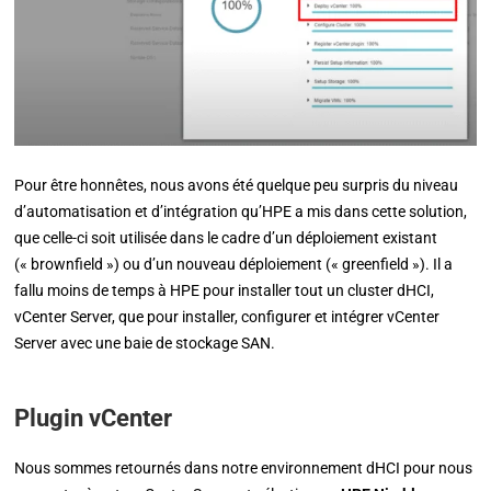
Pour être honnêtes, nous avons été quelque peu surpris du niveau
d’automatisation et d’intégration qu’HPE a mis dans cette solution,
que celle-ci soit utilisée dans le cadre d’un déploiement existant
(« brownfield ») ou d’un nouveau déploiement (« greenfield »). Il a
fallu moins de temps à HPE pour installer tout un cluster dHCI,
vCenter Server, que pour installer, configurer et intégrer vCenter
Server avec une baie de stockage SAN.
Plugin vCenter
Nous sommes retournés dans notre environnement dHCI pour nous