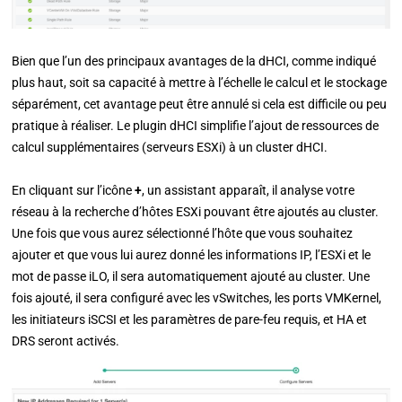
Bien que l’un des principaux avantages de la dHCI, comme indiqué
plus haut, soit sa capacité à mettre à l’échelle le calcul et le stockage
séparément, cet avantage peut être annulé si cela est difficile ou peu
pratique à réaliser. Le plugin dHCI simplifie l’ajout de ressources de
calcul supplémentaires (serveurs ESXi) à un cluster dHCI.
En cliquant sur l’icône
+
, un assistant apparaît, il analyse votre
réseau à la recherche d’hôtes ESXi pouvant être ajoutés au cluster.
Une fois que vous aurez sélectionné l’hôte que vous souhaitez
ajouter et que vous lui aurez donné les informations IP, l’ESXi et le
mot de passe iLO, il sera automatiquement ajouté au cluster. Une
fois ajouté, il sera configuré avec les vSwitches, les ports VMKernel,
les initiateurs iSCSI et les paramètres de pare-feu requis, et HA et
DRS seront activés.