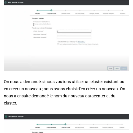
On nous a demandé si nous voulions utiliser un cluster existant ou
en créer un nouveau ; nous avons choisi d’en créer un nouveau. On
nous a ensuite demandé le nom du nouveau datacenter et du
cluster.