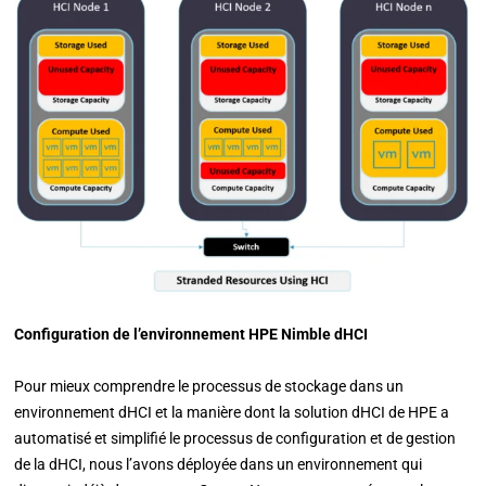
Configuration de l’environnement HPE Nimble dHCI
Pour mieux comprendre le processus de stockage dans un
environnement dHCI et la manière dont la solution dHCI de HPE a
automatisé et simplifié le processus de configuration et de gestion
de la dHCI, nous l’avons déployée dans un environnement qui