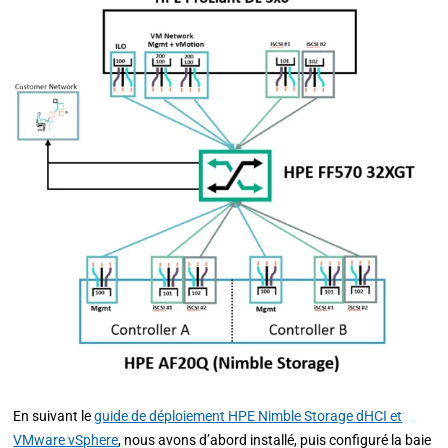
En suivant le
guide de déploiement HPE Nimble Storage dHCI et
VMware vSphere
, nous avons d’abord installé, puis configuré la baie