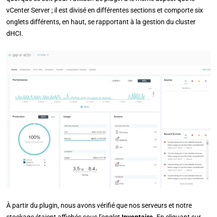
vCenter Server ; il est divisé en différentes sections et comporte six
onglets différents, en haut, se rapportant à la gestion du cluster
dHCI.
À partir du plugin, nous avons vérifié que nos serveurs et notre