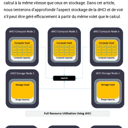
calcul à la même vitesse que ceux en stockage. Dans cet article,
nous tenterons d’approfondir l’aspect stockage de la dHCI et de voir
s’il peut être géré efficacement à partir du même volet que le calcul.