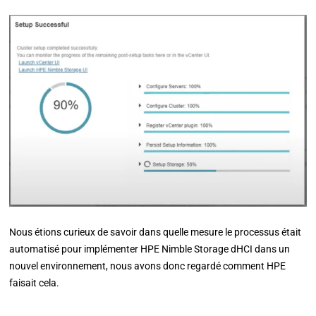
Nous étions curieux de savoir dans quelle mesure le processus était
automatisé pour implémenter HPE Nimble Storage dHCI dans un
nouvel environnement, nous avons donc regardé comment HPE
faisait cela.