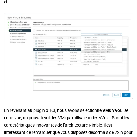
ci.
En revenant au plugin dHCI, nous avons sélectionné
VMs VVol
. De
cette vue, on pouvait voir les VM qui utilisaient des vVols. Parmi les
caractéristiques innovantes de l’architecture Nimble, il est
intéressant de remarquer que vous disposez désormais de 72 h pour