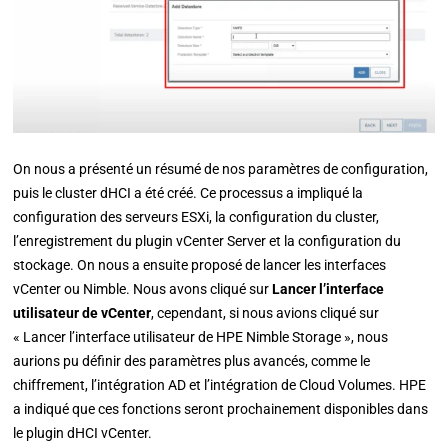
On nous a présenté un résumé de nos paramètres de configuration,
puis le cluster dHCI a été créé. Ce processus a impliqué la
configuration des serveurs ESXi, la configuration du cluster,
l’enregistrement du plugin vCenter Server et la configuration du
stockage. On nous a ensuite proposé de lancer les interfaces
vCenter ou Nimble. Nous avons cliqué sur
Lancer l’interface
utilisateur de vCenter
, cependant, si nous avions cliqué sur
« Lancer l’interface utilisateur de HPE Nimble Storage », nous
aurions pu définir des paramètres plus avancés, comme le
chiffrement, l’intégration AD et l’intégration de Cloud Volumes. HPE
a indiqué que ces fonctions seront prochainement disponibles dans
le plugin dHCI vCenter.