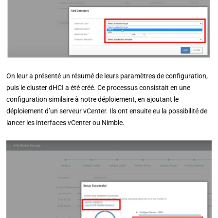
On leur a présenté un résumé de leurs paramètres de configuration,
puis le cluster dHCI a été créé. Ce processus consistait en une
configuration similaire à notre déploiement, en ajoutant le
déploiement d’un serveur vCenter. Ils ont ensuite eu la possibilité de
lancer les interfaces vCenter ou Nimble.