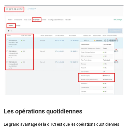
Les opérations quotidiennes
Le grand avantage de la dHCI est que les opérations quotidiennes