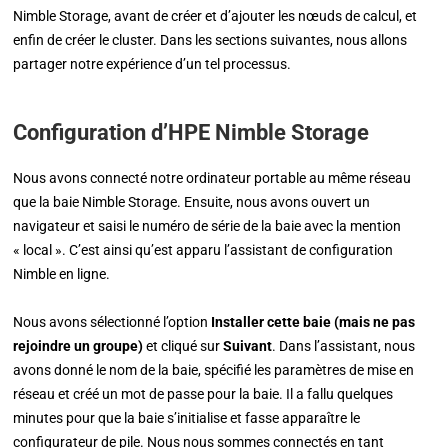
Nimble Storage, avant de créer et d’ajouter les nœuds de calcul, et
enfin de créer le cluster. Dans les sections suivantes, nous allons
partager notre expérience d’un tel processus.
Configuration d’HPE Nimble Storage
Nous avons connecté notre ordinateur portable au même réseau
que la baie Nimble Storage. Ensuite, nous avons ouvert un
navigateur et saisi le numéro de série de la baie avec la mention
« local ». C’est ainsi qu’est apparu l’assistant de configuration
Nimble en ligne.
Nous avons sélectionné l’option
Installer cette baie (mais ne pas
rejoindre un groupe)
et cliqué sur
Suivant
. Dans l’assistant, nous
avons donné le nom de la baie, spécifié les paramètres de mise en
réseau et créé un mot de passe pour la baie. Il a fallu quelques
minutes pour que la baie s’initialise et fasse apparaître le
configurateur de pile. Nous nous sommes connectés en tant