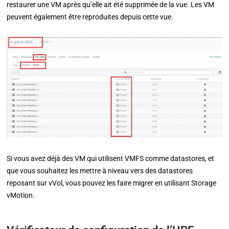
restaurer une VM après qu’elle ait été supprimée de la vue. Les VM
peuvent également être reproduites depuis cette vue.
Si vous avez déjà des VM qui utilisent VMFS comme datastores, et
que vous souhaitez les mettre à niveau vers des datastores
reposant sur vVol, vous pouvez les faire migrer en utilisant Storage
vMotion.