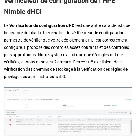
Vérificateur de configuration de l’HPE
Nimble dHCI
Le
Vérificateur de configuration dHCI
est une autre caractéristique
innovante du plugin. L’exécution du vérificateur de configuration
permettra de vérifier que votre déploiement dHCI est correctement
configuré. Il propose des contrôles assez courants et des contrôles
plus approfondis. Notre système a indiqué que 66 règles ont été
vérifiées, et nous avons eu 2 erreurs. Ces contrôles allaient de la
vérification des chemins de stockage à la vérification des règles de
privilège des administrateurs iLO.