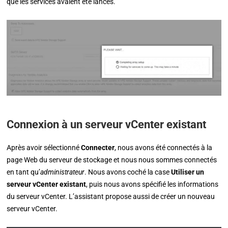
que les services avaient été lancés.
Connexion à un serveur vCenter existant
Après avoir sélectionné
Connecter
, nous avons été connectés à la
page Web du serveur de stockage et nous nous sommes connectés
en tant qu’
administrateur
. Nous avons coché la case
Utiliser un
serveur vCenter existant
, puis nous avons spécifié les informations
du serveur vCenter. L’assistant propose aussi de créer un nouveau
serveur vCenter.