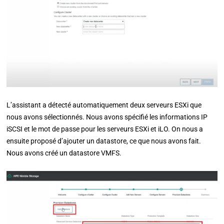
L’assistant a détecté automatiquement deux serveurs ESXi que
nous avons sélectionnés. Nous avons spécifié les informations IP
iSCSI et le mot de passe pour les serveurs ESXi et iLO. On nous a
ensuite proposé d’ajouter un datastore, ce que nous avons fait.
Nous avons créé un datastore VMFS.