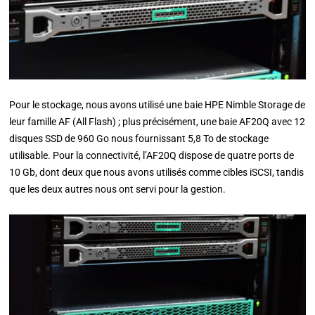
Pour le stockage, nous avons utilisé une baie HPE Nimble Storage de
leur famille AF (All Flash) ; plus précisément, une baie AF20Q avec 12
disques SSD de 960 Go nous fournissant 5,8 To de stockage
utilisable. Pour la connectivité, l’AF20Q dispose de quatre ports de
10 Gb, dont deux que nous avons utilisés comme cibles iSCSI, tandis
que les deux autres nous ont servi pour la gestion.