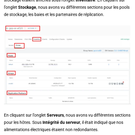
stockage étaient affichés sous l’onglet
Inventaire
. En cliquant sur
l’onglet
Stockage
, nous avons vu différentes sections pour les pools
de stockage, les baies et les partenaires de réplication.
En cliquant sur l’onglet
Serveurs
, nous avons vu différentes sections
pour les hôtes. Sous
Intégrité du serveur
, il était indiqué que nos
alimentations électriques étaient non redondantes.