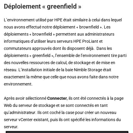
Déploiement « greenfield »
L’environnement utilisé par HPE était similaire à celui dans lequel
nous avons effectué notre déploiement « brownfield ». Les
déploiements « brownfield » permettent aux administrateurs
informatiques d’utiliser leurs serveurs HPE ProLiant et
commutateurs approuvés dont ils disposent déjà. Dans les
déploiements « greenfield », l’ensemble de l’environnement tire parti
des nouvelles ressources de calcul, de stockage et de mise en
réseau. L’installation initiale de la baie Nimble Storage était
exactement la même que celle que nous avons faite dans notre
environnement.
Après avoir sélectionné
Connecter
, ils ont été connectés à la page
Web du serveur de stockage et se sont connectés en tant
qu’
administrateur
. Ils ont coché la case pour créer un nouveau
serveur vCenter existant, puis ils ont spécifié les informations du
serveur.