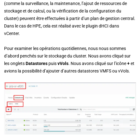
(comme la surveillance, la maintenance, l’ajout de ressources de
stockage et de calcul, ou la vérification de la configuration du
cluster) peuvent être effectuées à partir d’un plan de gestion central.
Dans le cas de HPE, cela est réalisé avec le plugin dHCI dans
vCenter.
Pour examiner les opérations quotidiennes, nous nous sommes
d’abord penchés sur le stockage du cluster. Nous avons cliqué sur
les onglets
Datastores
puis
vVols
. Nous avons cliqué sur l’icône
+
et
avions la possibilité d’ajouter d’autres datastores VMFS ou vVols.