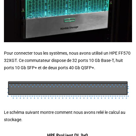
Pour connecter tous les systèmes, nous avons utilisé un HPE FF570
32XGT. Ce commutateur dispose de 32 ports 10 Gb Base-T, huit
ports 10 Gb SFP+ et de deux ports 40 Gb QSFP+.
Le schéma suivant montre comment nous avons relié le calcul au
stockage.