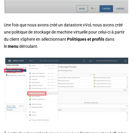
Une fois que nous avons créé un datastore vVol, nous avons créé
une politique de stockage de machine virtuelle pour celui-ci à partir
du client vSphere en sélectionnant
Politiques et profils
dans
le
menu
déroulant.