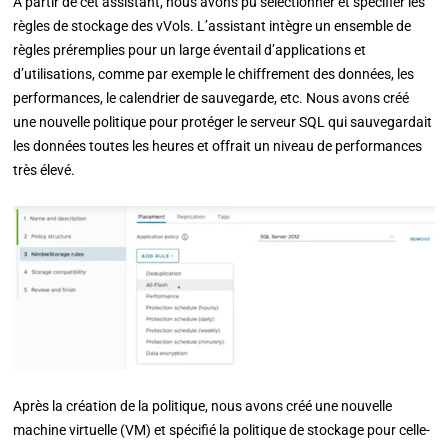
À partir de cet assistant, nous avons pu sélectionner et spécifier les
règles de stockage des vVols. L’assistant intègre un ensemble de
règles préremplies pour un large éventail d’applications et
d’utilisations, comme par exemple le chiffrement des données, les
performances, le calendrier de sauvegarde, etc. Nous avons créé
une nouvelle politique pour protéger le serveur SQL qui sauvegardait
les données toutes les heures et offrait un niveau de performances
très élevé.
Après la création de la politique, nous avons créé une nouvelle
machine virtuelle (VM) et spécifié la politique de stockage pour celle-